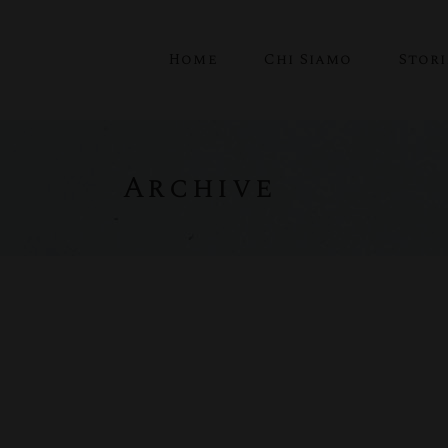
Home
Chi Siamo
Stor
Archive