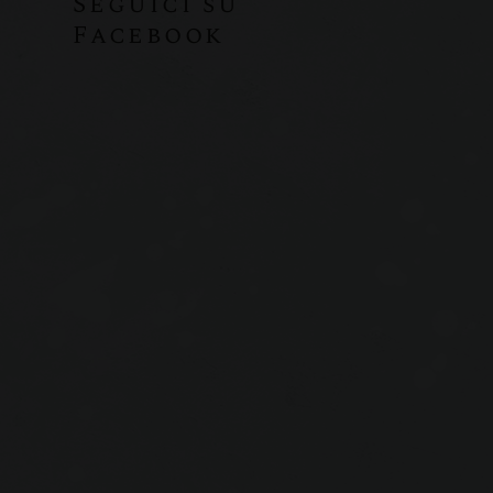
Seguici su
Facebook