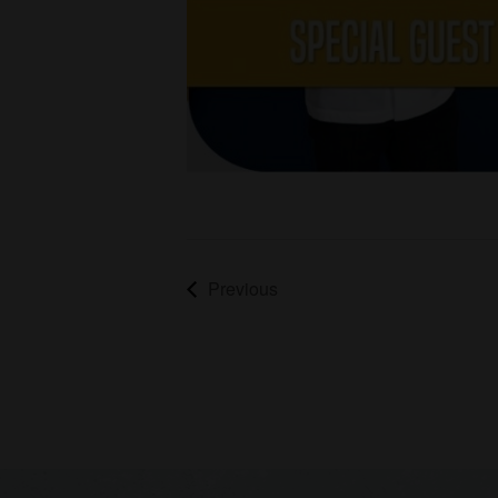
Previous