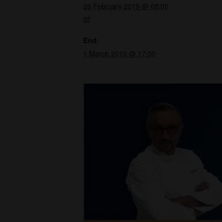
26 February 2019 @ 08:00
End:
1 March 2019 @ 17:00