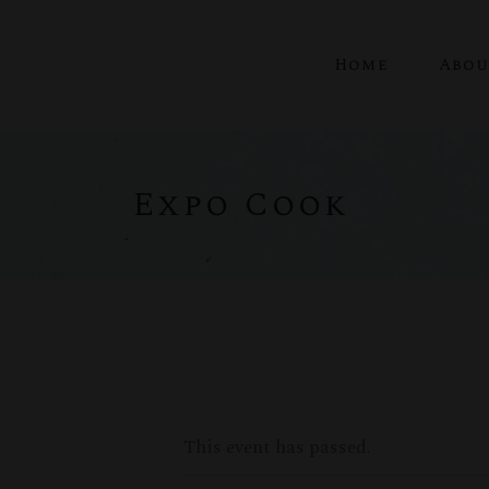
Home
Abou
Expo Cook
This event has passed.