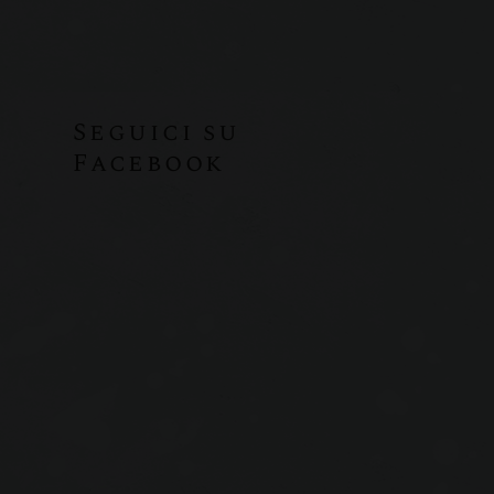
Seguici su
Facebook