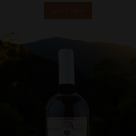
Quick View