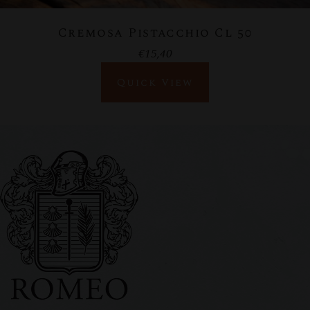
Cremosa Pistacchio Cl 50
€
15,40
Quick View