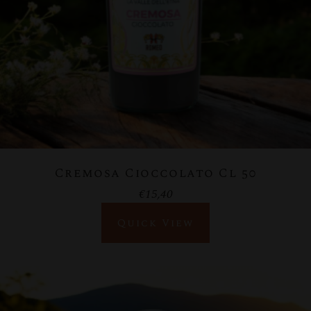
Cremosa Cioccolato Cl 50
€
15,40
Quick View