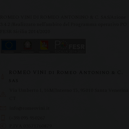
ROMEO VINI DI ROMEO ANTONINO & C. SAS/Azione
3.4.2 /Realizzato nell’ambito del Programma operativo PO
FESR Sicilia 2014/2020
ROMEO VINI di Romeo Antonino & C.
sas
Via Umberto I, 16M/Interno 15, 95010 Santa Venerina
CT
info@romeovini.it
(+39) 095 950267
P.IVA 03571760879