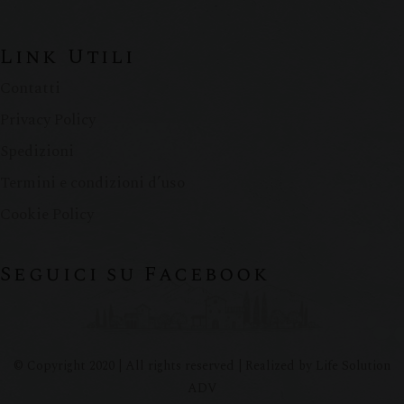
Link Utili
Contatti
Privacy Policy
Spedizioni
Termini e condizioni d’uso
Cookie Policy
Seguici su Facebook
© Copyright 2020 | All rights reserved | Realized by Life Solution
ADV