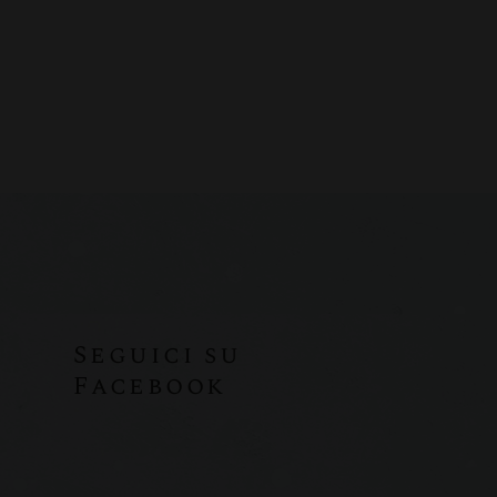
Seguici su
Facebook