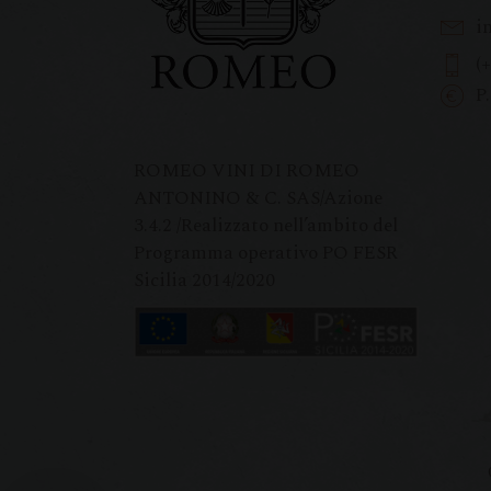
i
(
P
ROMEO VINI DI ROMEO
ANTONINO & C. SAS/Azione
3.4.2 /Realizzato nell’ambito del
Programma operativo PO FESR
Sicilia 2014/2020