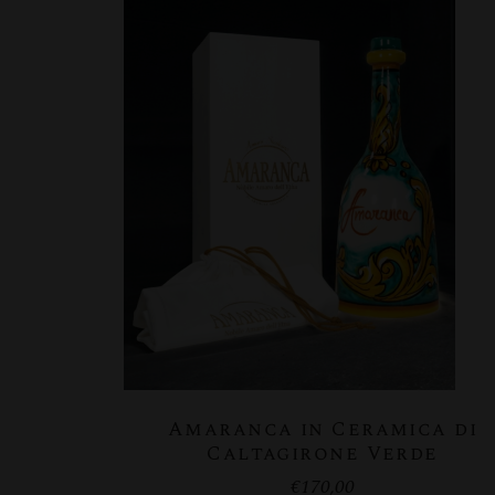
Amaranca in Ceramica di
Caltagirone Verde
€
170,00