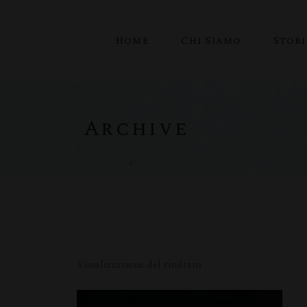
Home
Chi Siamo
Stor
Archive
Visualizzazione del risultato