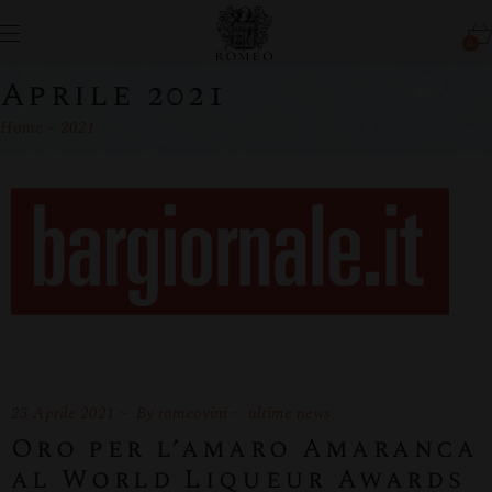
0
Aprile 2021
Home
2021
23 Aprile 2021
By
romeovini
ultime news
Oro per l’amaro Amaranca
al World Liqueur Awards