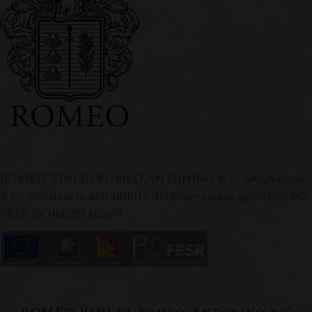
ROMEO VINI DI ROMEO ANTONINO & C. SAS/Azione
3.4.2 /Realizzato nell’ambito del Programma operativo PO
FESR Sicilia 2014/2020