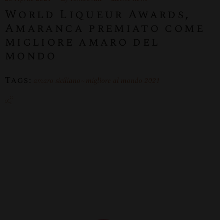
World Liqueur Awards,
Amaranca premiato come
migliore amaro del
mondo
Tags:
amaro siciliano
migliore al mondo 2021