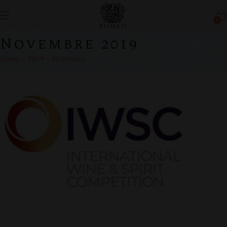
0
Novembre 2019
Home
2019
Novembre