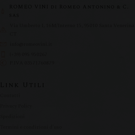
ROMEO VINI di Romeo Antonino & C.
sas
Via Umberto I, 16M/Interno 15, 95010 Santa Venerina
CT
info@romeovini.it
(+39) 095 950267
P.IVA 03571760879
Link Utili
Contatti
Privacy Policy
Spedizioni
Termini e condizioni d’uso